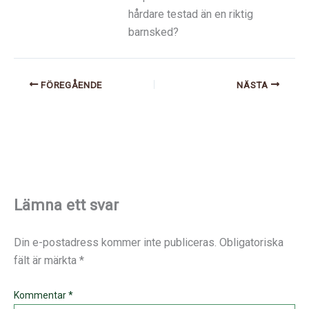
hårdare testad än en riktig
barnsked?
FÖREGÅENDE
NÄSTA
Lämna ett svar
Din e-postadress kommer inte publiceras.
Obligatoriska
fält är märkta
*
Kommentar
*