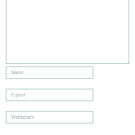
Namn
E-
post
Webbplats