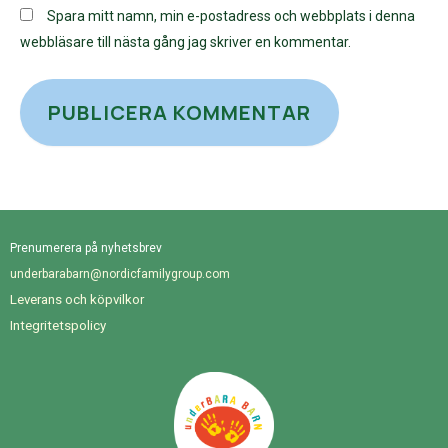
Spara mitt namn, min e-postadress och webbplats i denna
webbläsare till nästa gång jag skriver en kommentar.
Prenumerera på nyhetsbrev
underbarabarn@nordicfamilygroup.com
Leverans och köpvilkor
Integritetspolicy