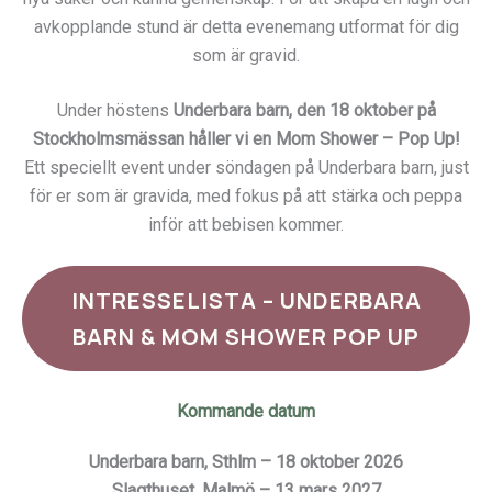
avkopplande stund är detta evenemang utformat för dig
som är gravid.
Under höstens
Underbara barn, den 18 oktober på
Stockholmsmässan håller vi en Mom Shower – Pop Up!
Ett speciellt event under söndagen på Underbara barn, just
för er som är gravida, med fokus på att stärka och peppa
inför att bebisen kommer.
INTRESSELISTA – UNDERBARA
BARN & MOM SHOWER POP UP
Kommande datum
Underbara barn, Sthlm – 18 oktober 2026
Slagthuset, Malmö – 13 mars 2027