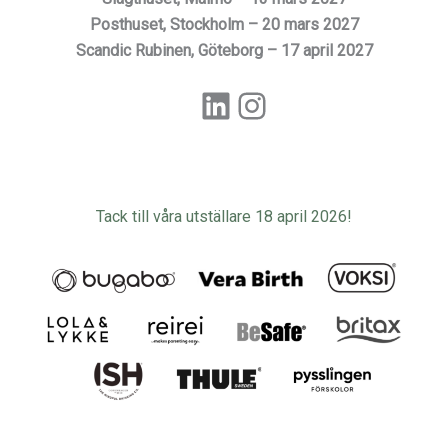
Posthuset, Stockholm – 20 mars 2027
Scandic Rubinen, Göteborg – 17 april 2027
LinkedIn
Instagram
Tack till våra utställare 18 april 2026!