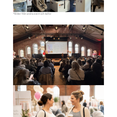
*Bilder från andra event och källor