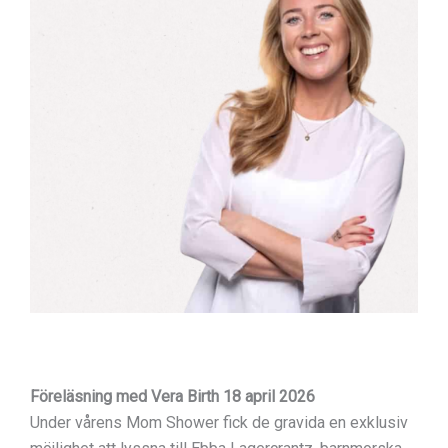
Föreläsning med Vera Birth 18 april 2026
Under vårens Mom Shower fick de gravida en exklusiv